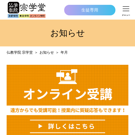
生徒専用
お知らせ
仏教学院 宗学堂
お知らせ
年月