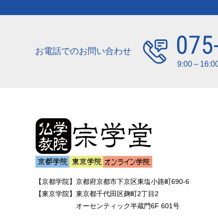
お電話での
お問い合わせ
9:00～16:
【京都学院】
京都府京都市下京区東塩小路町690-6
【東京学院】
東京都千代田区麹町2丁目2
オーセンティック半蔵門6F 601号