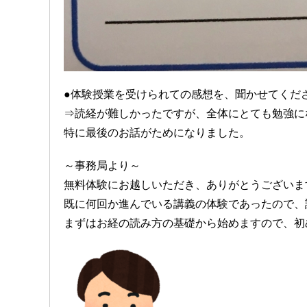
●体験授業を受けられての感想を、聞かせてくだ
⇒読経が難しかったですが、全体にとても勉強に
特に最後のお話がためになりました。
～事務局より～
無料体験にお越しいただき、ありがとうございま
既に何回か進んでいる講義の体験であったので、
まずはお経の読み方の基礎から始めますので、初