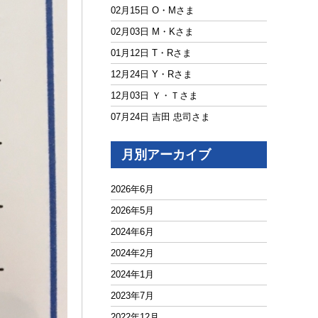
02月15日 O・Mさま
02月03日 M・Kさま
01月12日 T・Rさま
12月24日 Y・Rさま
12月03日 Ｙ・Ｔさま
07月24日 吉田 忠司さま
月別アーカイブ
2026年6月
2026年5月
2024年6月
2024年2月
2024年1月
2023年7月
2022年12月