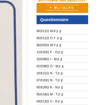
Questionnaire
06月11日 M.Kさま
05月11日 O.Y さま
06月02日 W.Yさま
12月20日 F・Oさま
10月08日 I・Mさま
02月09日 O・Mさま
10月21日 N・Tさま
07月20日 N・Tさま
05月28日 K・Nさま
05月18日 M・Tさま
04月13日 S・Kさま