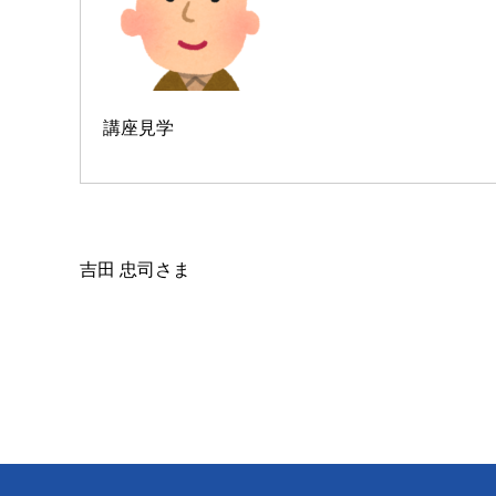
講座見学
吉田 忠司さま