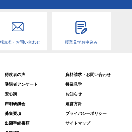
料請求・お問い合わせ
授業見学お申込み
得度者の声
資料請求・お問い合わせ
受講者アンケート
授業見学
安心講
お知らせ
声明研鑽会
運営方針
募集要項
プライバシーポリシー
出願手続書類
サイトマップ