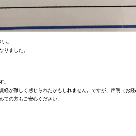
さい。
なりました。
す。
読経が難しく感じられたかもしれません。ですが、声明（お経
めての方もご安心ください。