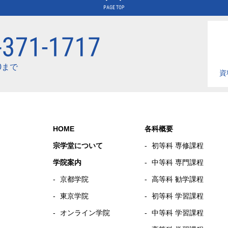
00まで
資
HOME
各科概要
宗学堂について
初等科 専修課程
学院案内
中等科 専門課程
京都学院
高等科 勧学課程
東京学院
初等科 学習課程
オンライン学院
中等科 学習課程