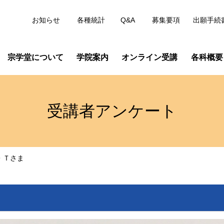
お知らせ
各種統計
Q&A
募集要項
出願手続
宗学堂について
学院案内
オンライン受講
各科概要
受講者アンケート
・Ｔさま