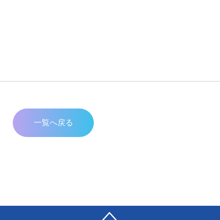
一覧へ戻る