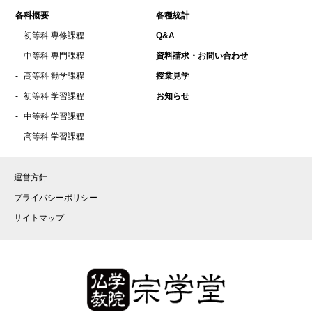
各科概要
各種統計
初等科 専修課程
Q&A
中等科 専門課程
資料請求・お問い合わせ
高等科 勧学課程
授業見学
初等科 学習課程
お知らせ
中等科 学習課程
高等科 学習課程
運営方針
プライバシーポリシー
サイトマップ