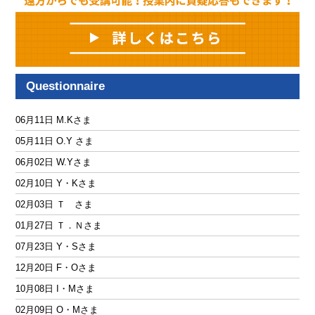
Questionnaire
06月11日 M.Kさま
05月11日 O.Y さま
06月02日 W.Yさま
02月10日 Y・Kさま
02月03日 Ｔ さま
01月27日 Ｔ．Ｎさま
07月23日 Y・Sさま
12月20日 F・Oさま
10月08日 I・Mさま
02月09日 O・Mさま