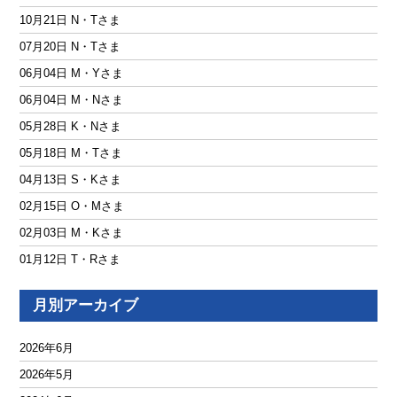
10月21日 N・Tさま
07月20日 N・Tさま
06月04日 M・Yさま
06月04日 M・Nさま
05月28日 K・Nさま
05月18日 M・Tさま
04月13日 S・Kさま
02月15日 O・Mさま
02月03日 M・Kさま
01月12日 T・Rさま
月別アーカイブ
2026年6月
2026年5月