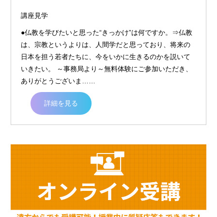
講座見学
●仏教を学びたいと思った“きっかけ”は何ですか。⇒仏教
は、宗教というよりは、人間学だと思っており、将来の
日本を担う若者たちに、今をいかに生きるのかを説いて
いきたい。 ～事務局より～無料体験にご参加いただき、
ありがとうございま……
詳細を見る