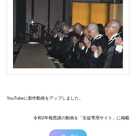
YouTubeに新作動画をアップしました。
令和2年報恩講の動画を「生徒専用サイト」に掲載