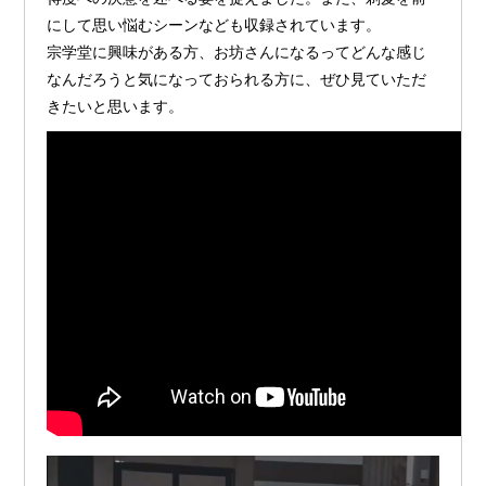
にして思い悩むシーンなども収録されています。
宗学堂に興味がある方、お坊さんになるってどんな感じ
なんだろうと気になっておられる方に、ぜひ見ていただ
きたいと思います。