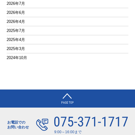
2026年7月
2026年6月
2026年4月
2025年7月
2025年4月
2025年3月
2024年10月
2024年8月
2024年7月
2024年5月
2024年4月
2023年8月
2023年7月
2023年6月
お電話での
お問い合わせ
2023年5月
9:00～16:00まで