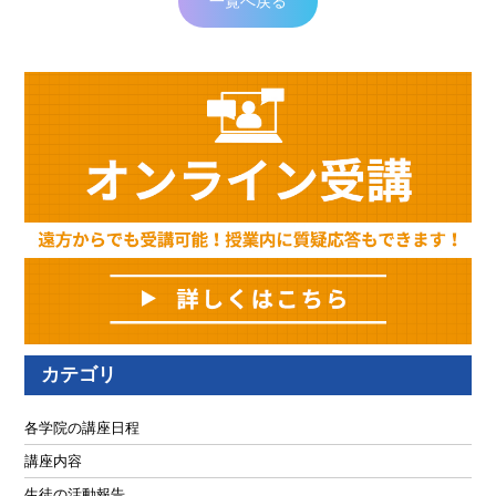
一覧へ戻る
カテゴリ
各学院の講座日程
講座内容
生徒の活動報告