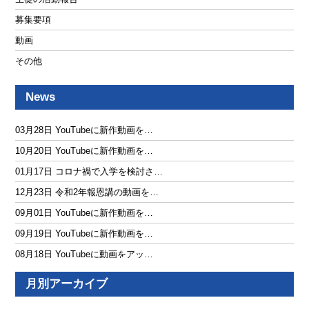
募集要項
動画
その他
News
03月28日 YouTubeに新作動画を…
10月20日 YouTubeに新作動画を…
01月17日 コロナ禍で入学を検討さ…
12月23日 令和2年報恩講の動画を…
09月01日 YouTubeに新作動画を…
09月19日 YouTubeに新作動画を…
08月18日 YouTubeに動画をアッ…
月別アーカイブ