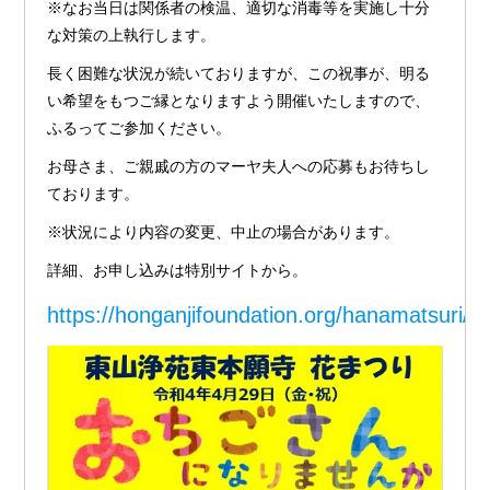
※なお当日は関係者の検温、適切な消毒等を実施し十分
な対策の上執行します。
長く困難な状況が続いておりますが、この祝事が、明る
い希望をもつご縁となりますよう開催いたしますので、
ふるってご参加ください。
お母さま、ご親戚の方のマーヤ夫人への応募もお待ちし
ております。
※状況により内容の変更、中止の場合があります。
詳細、お申し込みは特別サイトから。
https://honganjifoundation.org/hanamatsuri/